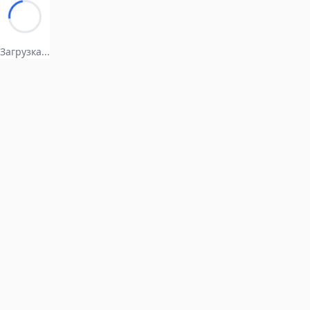
Загрузка...