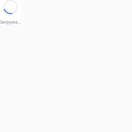
Загрузка...