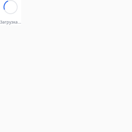
Загрузка...