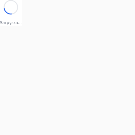
Загрузка...