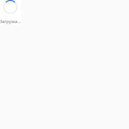
Загрузка...