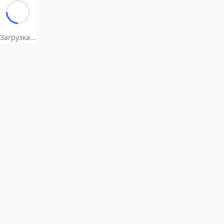
Загрузка...