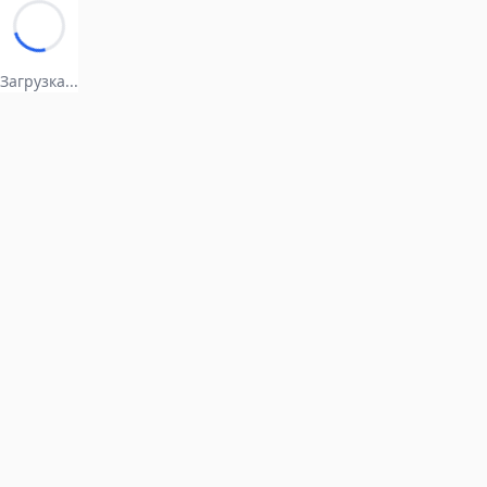
Загрузка...