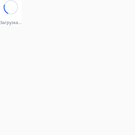
Загрузка...