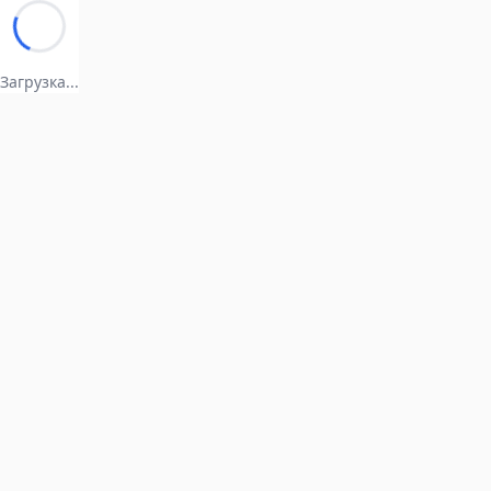
Загрузка...