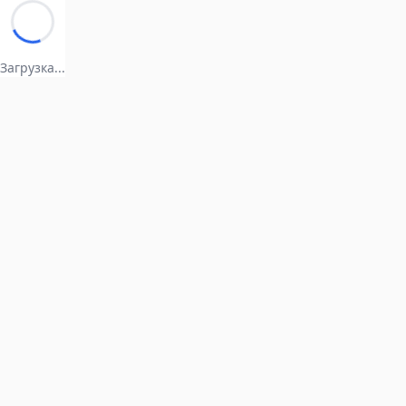
Загрузка...