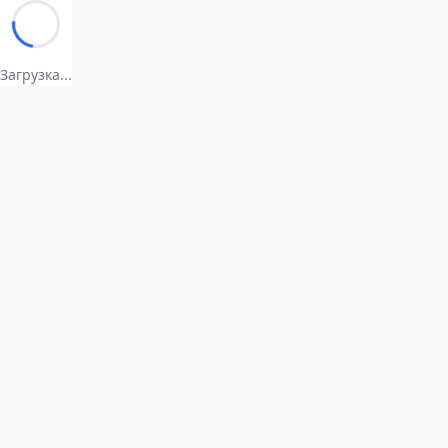
Загрузка...