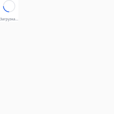
Загрузка...