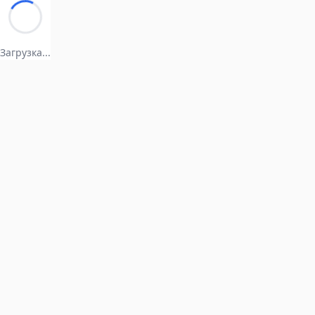
Загрузка...