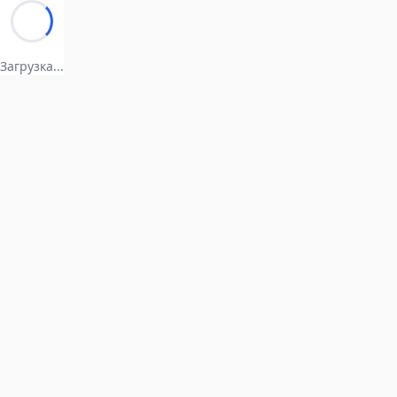
Загрузка...