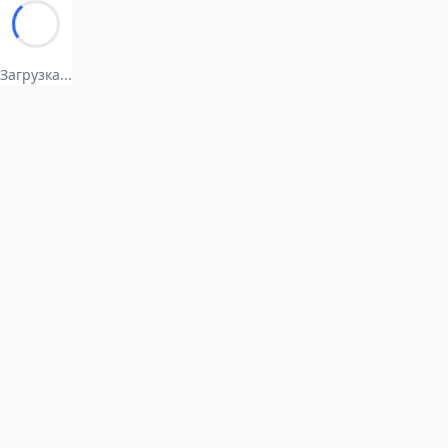
Загрузка...