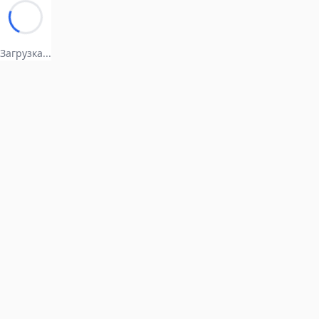
Загрузка...