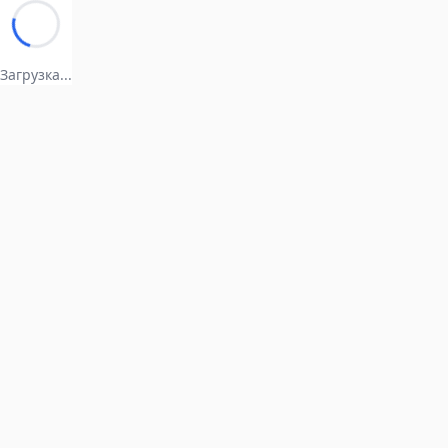
Загрузка...