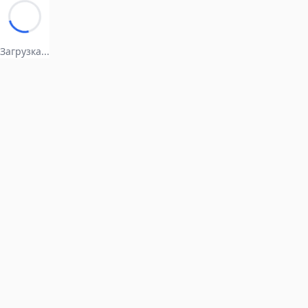
Загрузка...