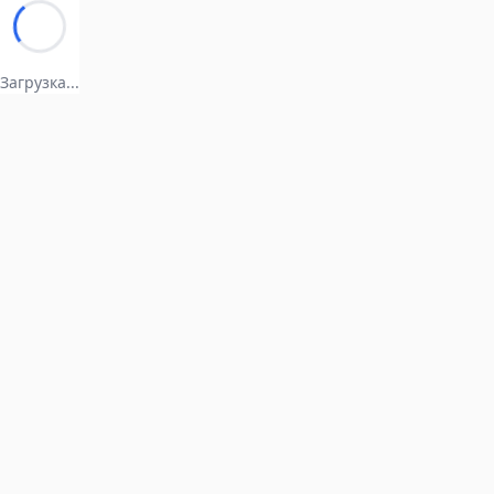
Загрузка...