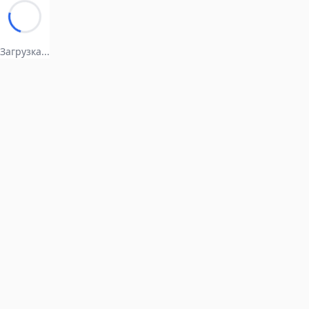
Загрузка...