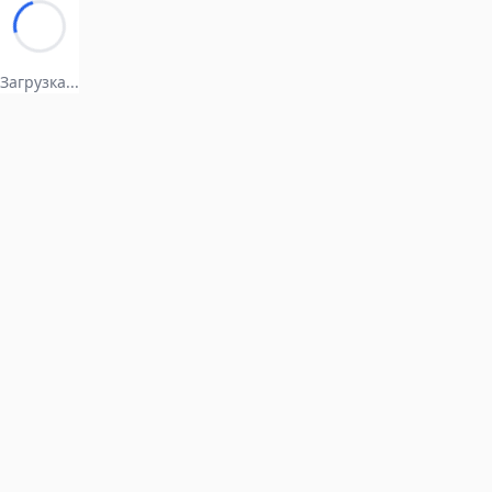
Загрузка...