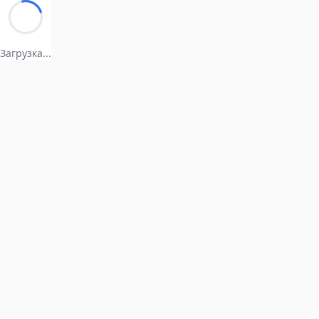
Загрузка...