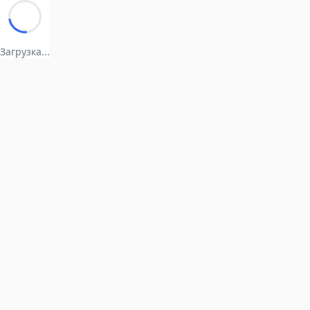
Загрузка...