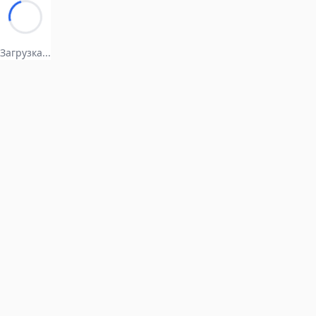
Загрузка...