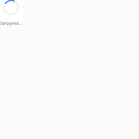
Загрузка...