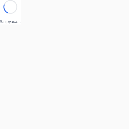
Загрузка...