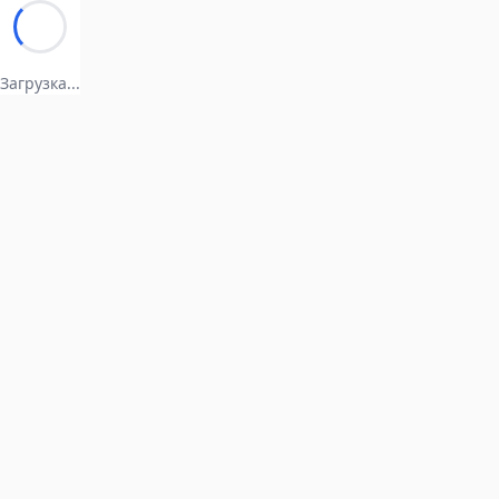
Загрузка...