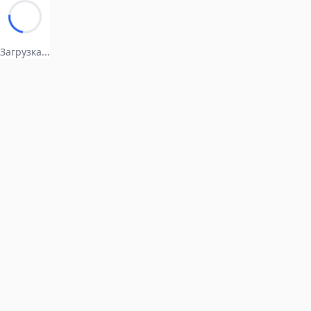
Загрузка...