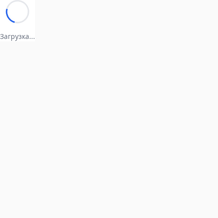
Загрузка...