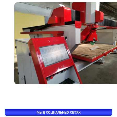
МЫ В СОЦИАЛЬНЫХ СЕТЯХ