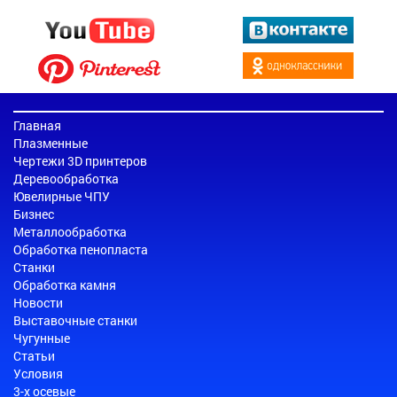
Главная
Плазменные
Чертежи 3D принтеров
Деревообработка
Ювелирные ЧПУ
Бизнес
Металлообработка
Обработка пенопласта
Станки
Обработка камня
Новости
Выставочные станки
Чугунные
Статьи
Условия
3-х осевые