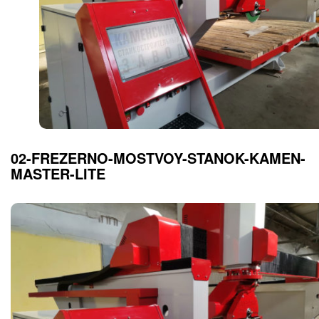
02-FREZERNO-MOSTVOY-STANOK-KAMEN-
MASTER-LITE