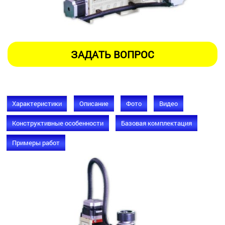
Характеристики
Описание
Фото
Видео
Конструктивные особенности
Базовая комплектация
Примеры работ