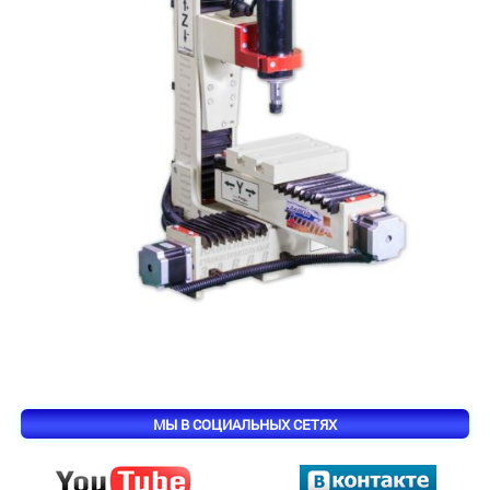
МЫ В СОЦИАЛЬНЫХ СЕТЯХ