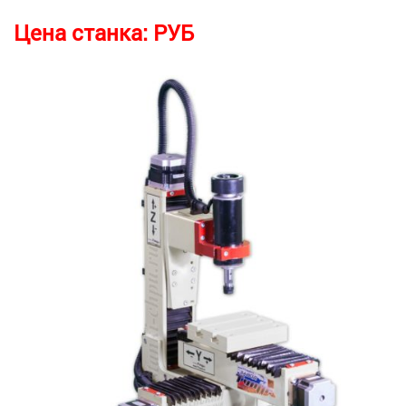
Цена станка:
РУБ