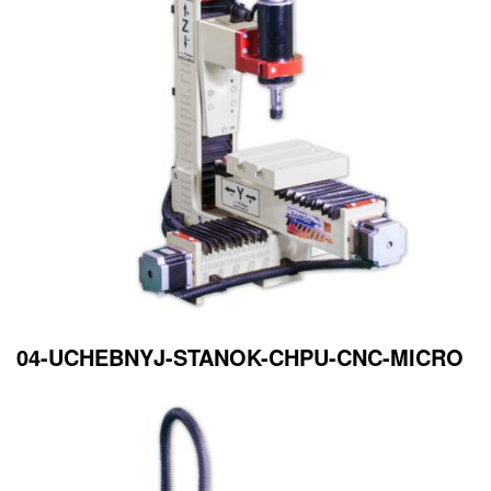
04-UCHEBNYJ-STANOK-CHPU-CNC-MICRO