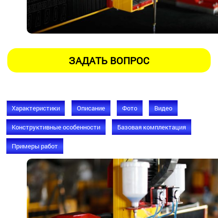
Характеристики
Описание
Фото
Видео
Конструктивные особенности
Базовая комплектация
Примеры работ