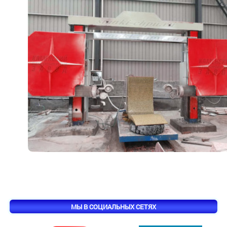
МЫ В СОЦИАЛЬНЫХ СЕТЯХ