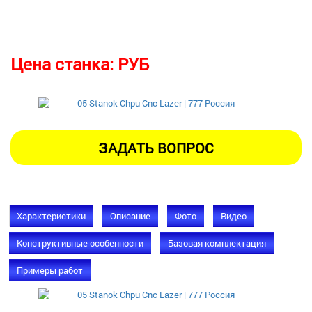
Цена станка:
РУБ
Характеристики
Описание
Фото
Видео
Конструктивные особенности
Базовая комплектация
Примеры работ