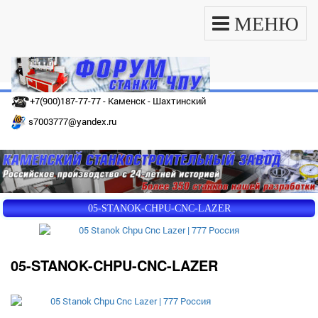
МЕНЮ
+7(900)187-77-77 - Каменск - Шахтинский
s7003777@yandex.ru
05-STANOK-CHPU-CNC-LAZER
05-STANOK-CHPU-CNC-LAZER