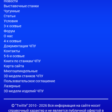
Новости
Выставочные станки
Чугунные
Статьи
Условия
3-х осевые
Форум
О нас
4-х осевые
Документация ЧПУ
Контакты
5-6-и осевые
Книги по станкам ЧПУ
Карта сайта
Многошпиндельные
3D модели станков ЧПУ
Пользовательское соглашение
Лазерные
3D модели изделий ЧПУ
"Twitte" 2010 - 2026 Вся информация на сайте носит
справочный характер и не является публичной офертой в