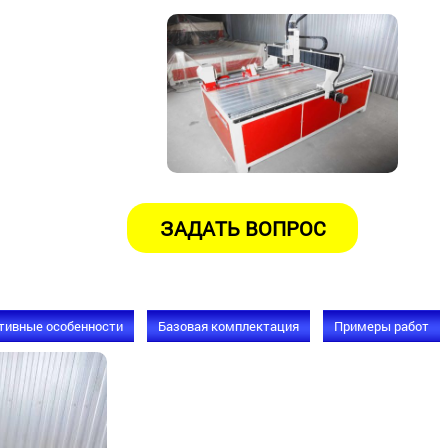
тивные особенности
Базовая комплектация
Примеры работ