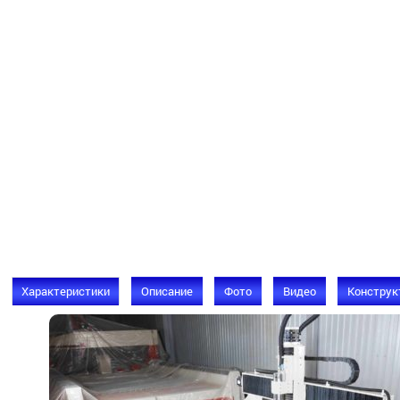
Характеристики
Описание
Фото
Видео
Конструк