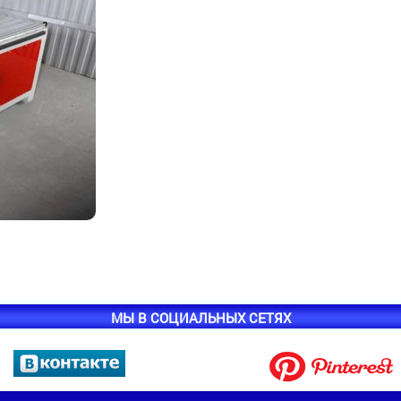
МЫ В СОЦИАЛЬНЫХ СЕТЯХ