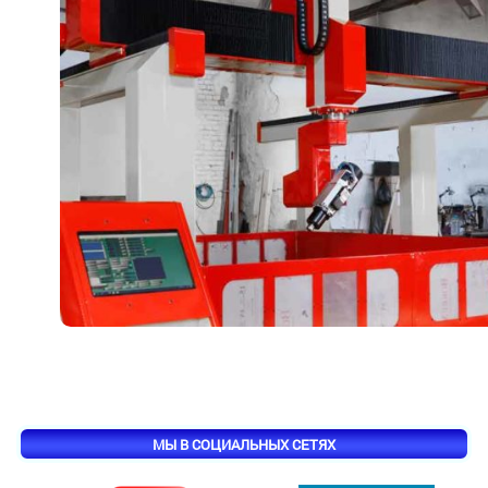
МЫ В СОЦИАЛЬНЫХ СЕТЯХ