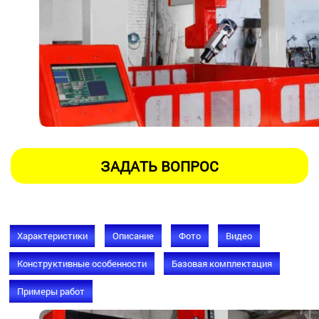
Характеристики
Описание
Фото
Видео
Конструктивные особенности
Базовая комплектация
Примеры работ