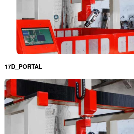
17D_PORTAL