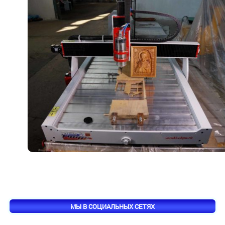
МЫ В СОЦИАЛЬНЫХ СЕТЯХ