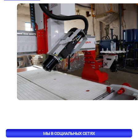
МЫ В СОЦИАЛЬНЫХ СЕТЯХ