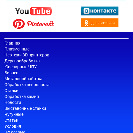
Главная
Плазменные
Чертежи 3D принтеров
Деревообработка
Ювелирные ЧПУ
Бизнес
Металлообработка
Обработка пенопласта
Станки
Обработка камня
Новости
Выставочные станки
Чугунные
Статьи
Условия
3-х осевые