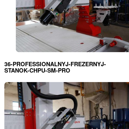
36-PROFESSIONALNYJ-FREZERNYJ-
STANOK-CHPU-SM-PRO