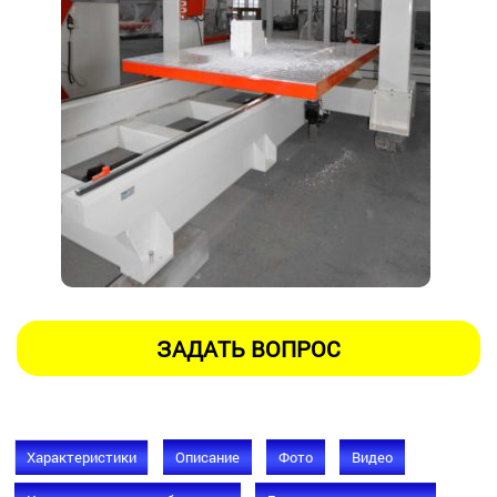
Характеристики
Описание
Фото
Видео