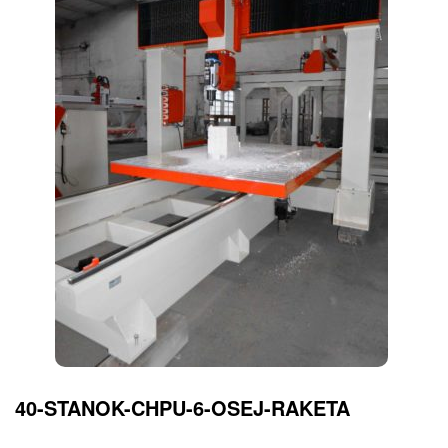
40-STANOK-CHPU-6-OSEJ-RAKETA