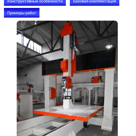
Конструктивные особенности
Базовая комплектация
Примеры работ