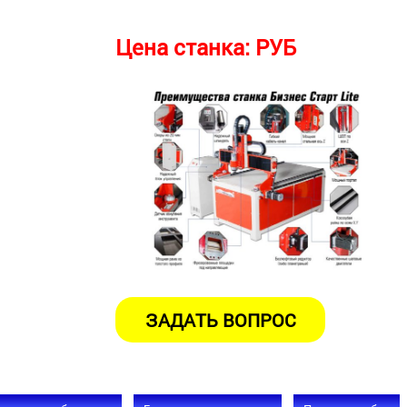
Цена станка:
РУБ