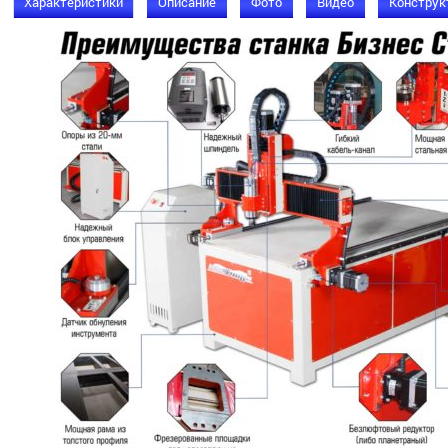
Характеристики
Описание
Фото
Видео
Конструк