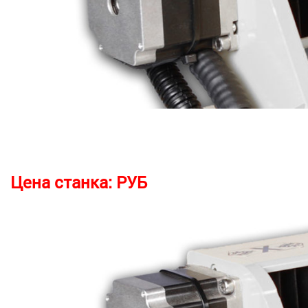
Цена станка:
РУБ