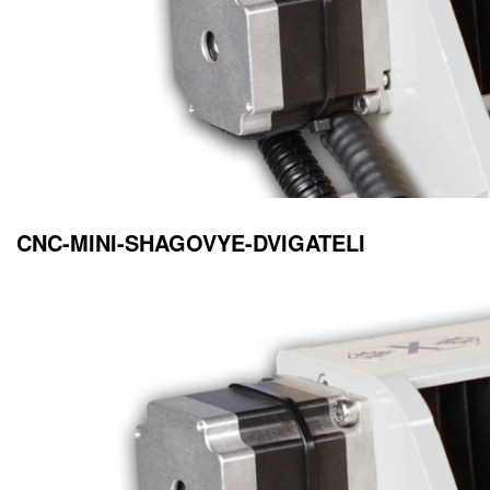
CNC-MINI-SHAGOVYE-DVIGATELI