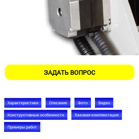
Характеристики
Описание
Фото
Видео
Конструктивные особенности
Базовая комплектация
Примеры работ