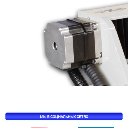
МЫ В СОЦИАЛЬНЫХ СЕТЯХ