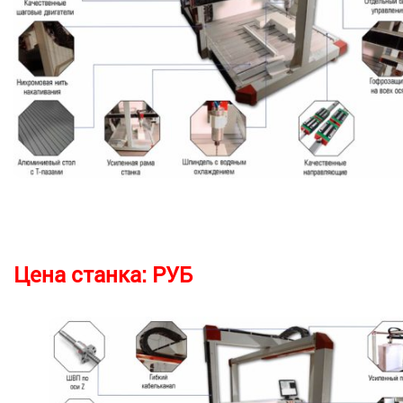
Цена станка:
РУБ