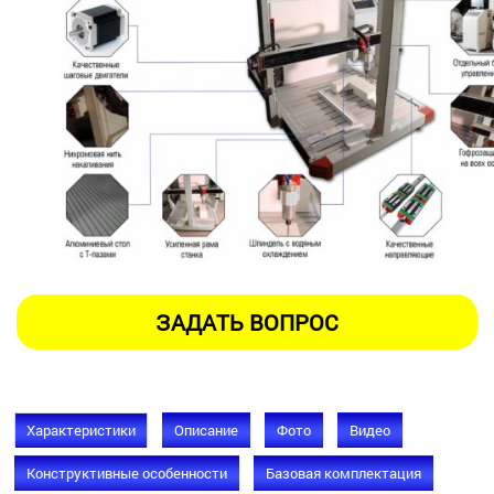
Характеристики
Описание
Фото
Видео
Конструктивные особенности
Базовая комплектация