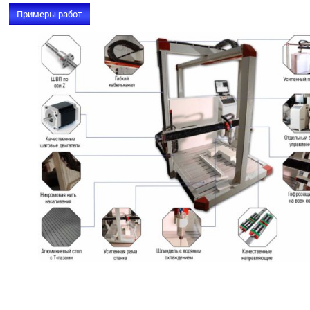
Примеры работ