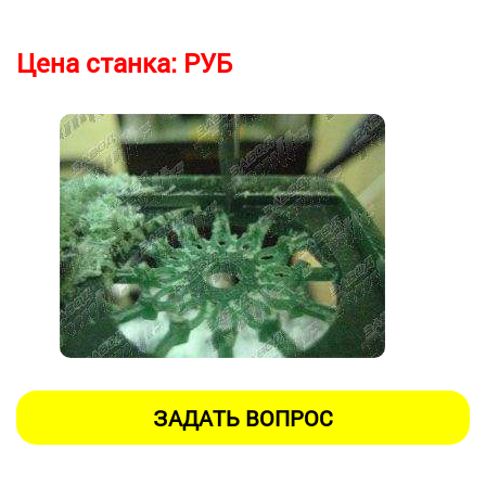
Цена станка:
РУБ