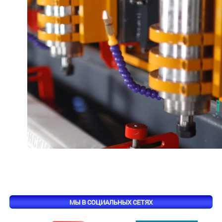
МЫ В СОЦИАЛЬНЫХ СЕТЯХ