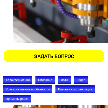
Характеристики
Описание
Фото
Видео
Конструктивные особенности
Базовая комплектация
Примеры работ