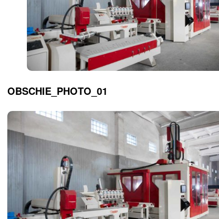
OBSCHIE_PHOTO_01