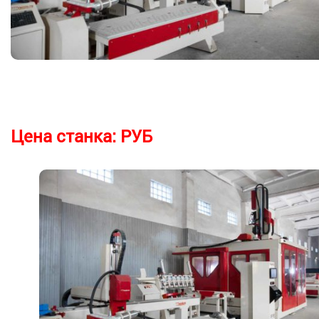
Цена станка:
РУБ