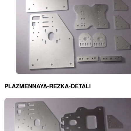
PLAZMENNAYA-REZKA-DETALI