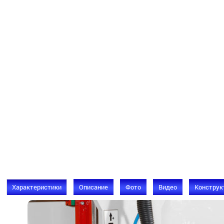
Характеристики
Описание
Фото
Видео
Конструк