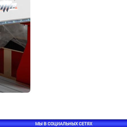
МЫ В СОЦИАЛЬНЫХ СЕТЯХ