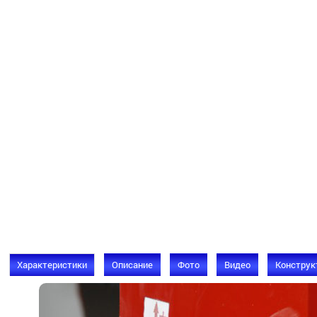
Характеристики
Описание
Фото
Видео
Конструк