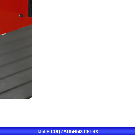
МЫ В СОЦИАЛЬНЫХ СЕТЯХ