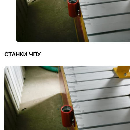
СТАНКИ ЧПУ