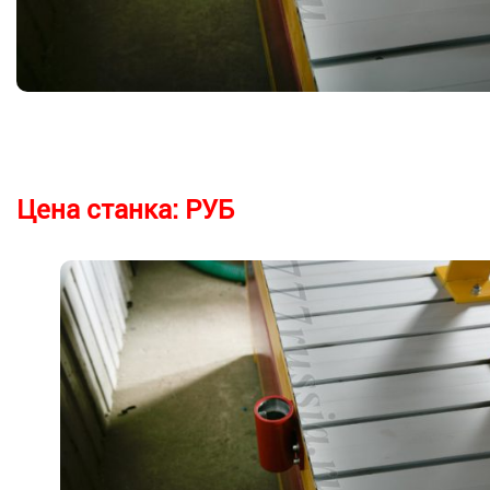
Цена станка:
РУБ