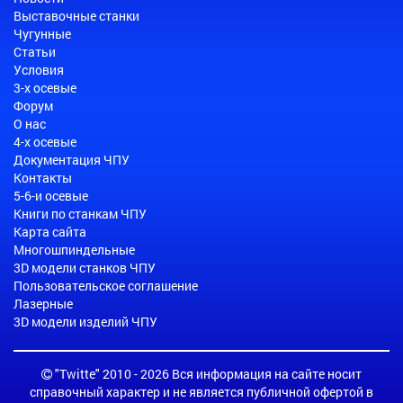
Выставочные станки
Чугунные
Статьи
Условия
3-х осевые
Форум
О нас
4-х осевые
Документация ЧПУ
Контакты
5-6-и осевые
Книги по станкам ЧПУ
Карта сайта
Многошпиндельные
3D модели станков ЧПУ
Пользовательское соглашение
Лазерные
3D модели изделий ЧПУ
"Twitte" 2010 - 2026 Вся информация на сайте носит
справочный характер и не является публичной офертой в