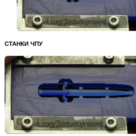
СТАНКИ ЧПУ